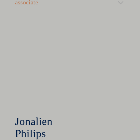
associate
Jonalien
Philips