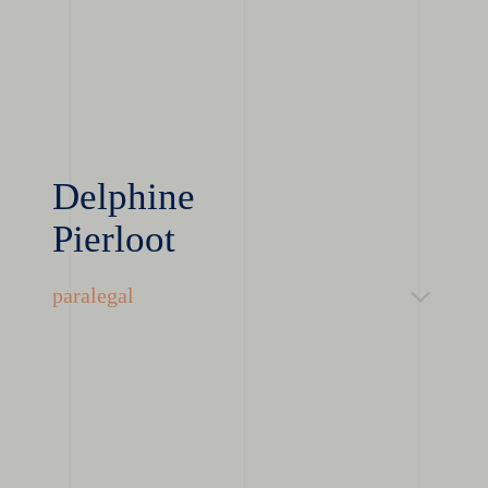
Delphine
Pierloot
paralegal