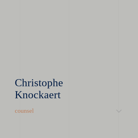
Christophe
Knockaert
counsel