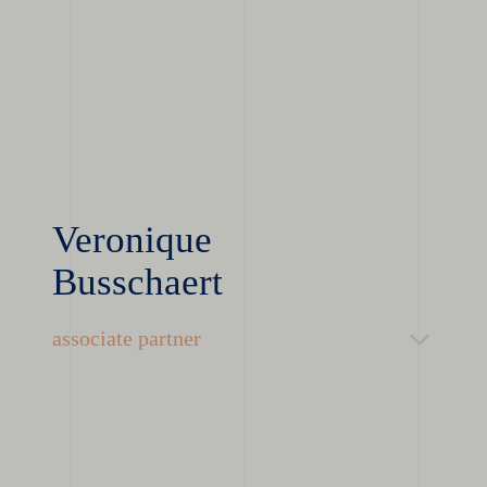
Veronique
Busschaert
associate partner