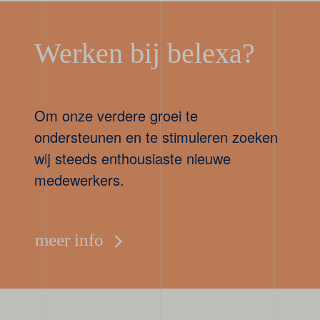
Werken bij belexa?
Om onze verdere groei te
ondersteunen en te stimuleren zoeken
wij steeds enthousiaste nieuwe
medewerkers.
meer info