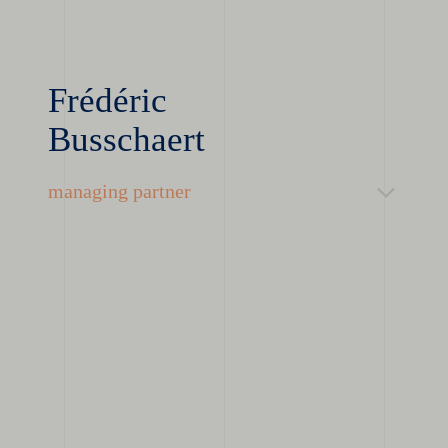
Frédéric
Busschaert
managing partner