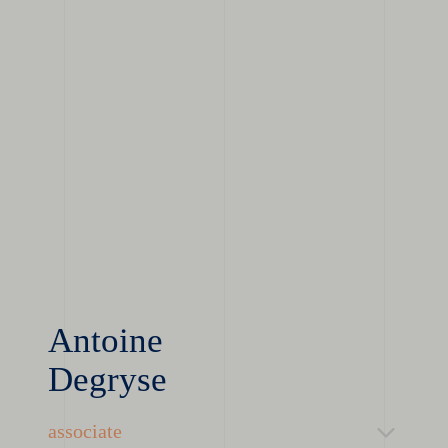
Antoine
Degryse
associate