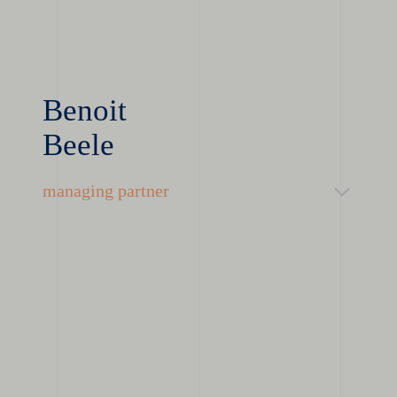
Benoit
Beele
managing partner