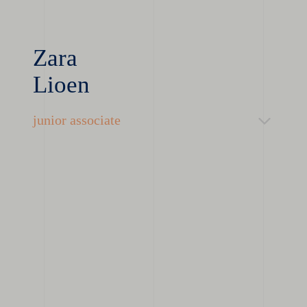
Zara
Lioen
junior associate