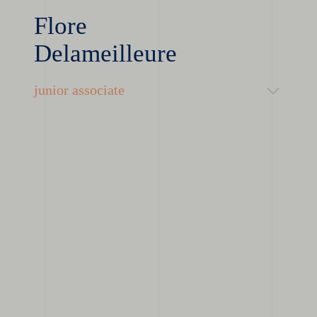
Flore
Delameilleure
junior associate