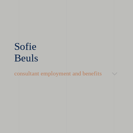
Sofie
Beuls
consultant employment and benefits