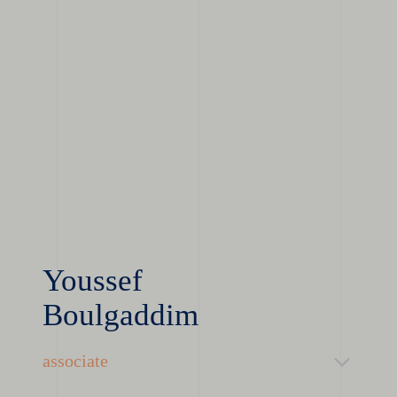
Youssef
Boulgaddim
associate