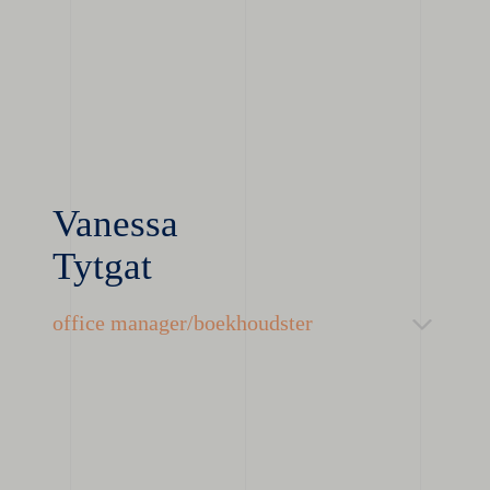
Vanessa
Tytgat
office manager/boekhoudster