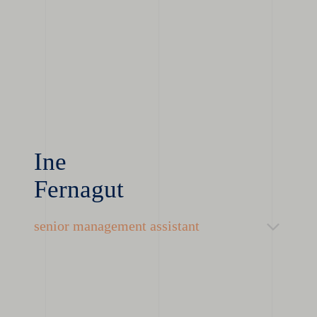
Ine
Fernagut
senior management assistant