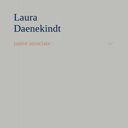
Laura
Daenekindt
junior associate