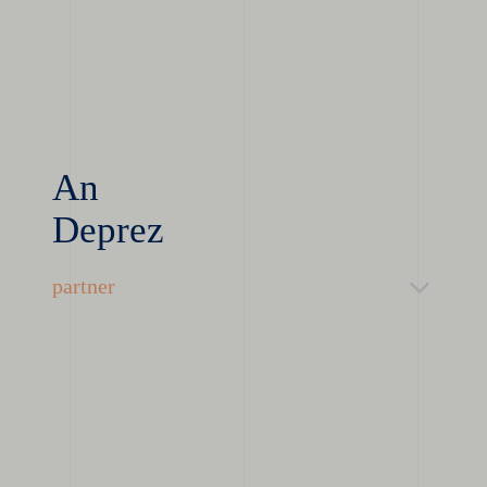
An
Deprez
partner