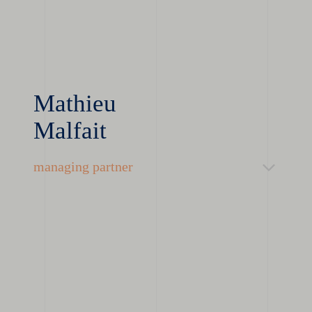
Mathieu
Malfait
managing partner