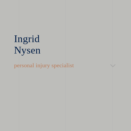
Ingrid
Nysen
personal injury specialist