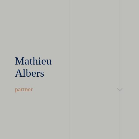
Mathieu
Albers
partner