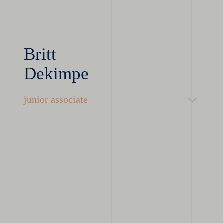
Britt
Dekimpe
junior associate