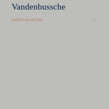
Vandenbussche
junior associate