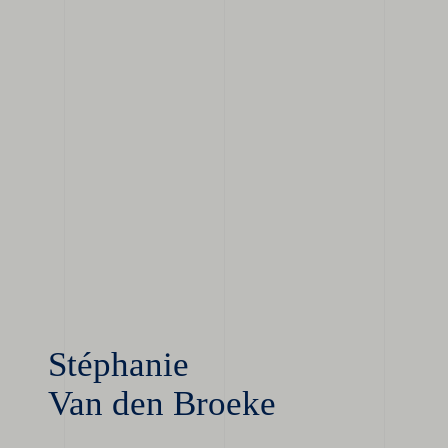
Stéphanie
Van den Broeke