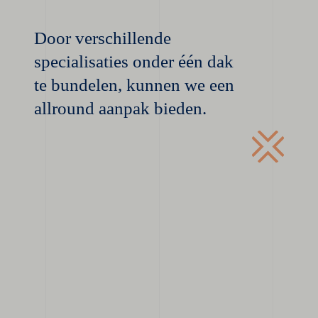
Door verschillende
specialisaties onder één dak
te bundelen, kunnen we een
allround aanpak bieden.