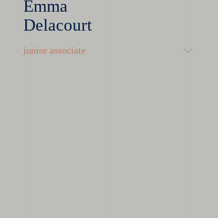
Emma
Delacourt
junior associate