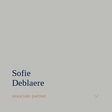
Sofie
Deblaere
associate partner