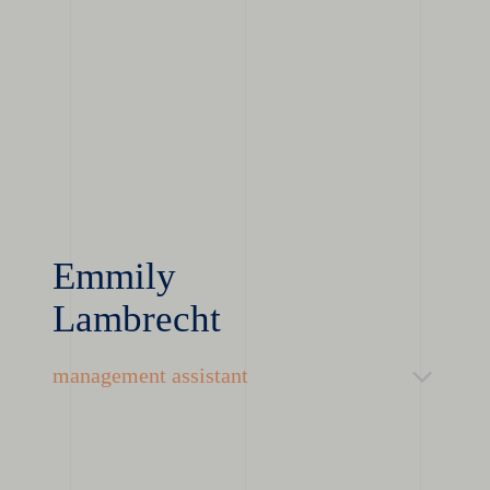
Emmily
Lambrecht
management assistant