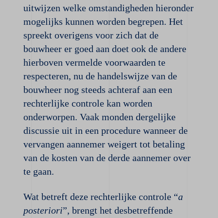
uitwijzen welke omstandigheden hieronder
mogelijks kunnen worden begrepen. Het
spreekt overigens voor zich dat de
bouwheer er goed aan doet ook de andere
hierboven vermelde voorwaarden te
respecteren, nu de handelswijze van de
bouwheer nog steeds achteraf aan een
rechterlijke controle kan worden
onderworpen. Vaak monden dergelijke
discussie uit in een procedure wanneer de
vervangen aannemer weigert tot betaling
van de kosten van de derde aannemer over
te gaan.
Wat betreft deze rechterlijke controle “
a
posteriori
”, brengt het desbetreffende