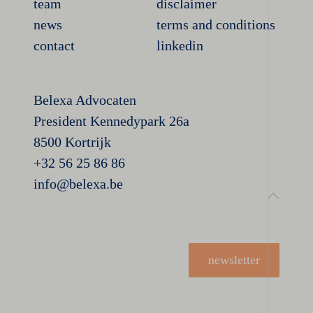
team
disclaimer
news
terms and conditions
contact
linkedin
Belexa Advocaten
President Kennedypark 26a
8500 Kortrijk
+32 56 25 86 86
info@belexa.be
newsletter