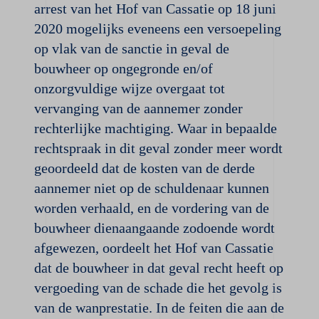
arrest van het Hof van Cassatie op 18 juni
2020 mogelijks eveneens een versoepeling
op vlak van de sanctie in geval de
bouwheer op ongegronde en/of
onzorgvuldige wijze overgaat tot
vervanging van de aannemer zonder
rechterlijke machtiging. Waar in bepaalde
rechtspraak in dit geval zonder meer wordt
geoordeeld dat de kosten van de derde
aannemer niet op de schuldenaar kunnen
worden verhaald, en de vordering van de
bouwheer dienaangaande zodoende wordt
afgewezen, oordeelt het Hof van Cassatie
dat de bouwheer in dat geval recht heeft op
vergoeding van de schade die het gevolg is
van de wanprestatie. In de feiten die aan de