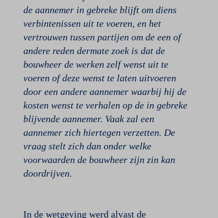
de aannemer in gebreke blijft om diens
verbintenissen uit te voeren, en het
vertrouwen tussen partijen om de een of
andere reden dermate zoek is dat de
bouwheer de werken zelf wenst uit te
voeren of deze wenst te laten uitvoeren
door een andere aannemer waarbij hij de
kosten wenst te verhalen op de in gebreke
blijvende aannemer. Vaak zal een
aannemer zich hiertegen verzetten. De
vraag stelt zich dan onder welke
voorwaarden de bouwheer zijn zin kan
doordrijven.
In de wetgeving werd alvast de