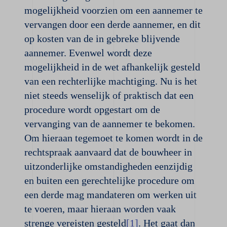
mogelijkheid voorzien om een aannemer te
vervangen door een derde aannemer, en dit
op kosten van de in gebreke blijvende
aannemer. Evenwel wordt deze
mogelijkheid in de wet afhankelijk gesteld
van een rechterlijke machtiging. Nu is het
niet steeds wenselijk of praktisch dat een
procedure wordt opgestart om de
vervanging van de aannemer te bekomen.
Om hieraan tegemoet te komen wordt in de
rechtspraak aanvaard dat de bouwheer in
uitzonderlijke omstandigheden eenzijdig
en buiten een gerechtelijke procedure om
een derde mag mandateren om werken uit
te voeren, maar hieraan worden vaak
strenge vereisten gesteld
[1]
. Het gaat dan