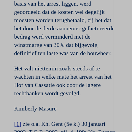
basis van het arrest liggen, werd
geoordeeld dat de kosten wel degelijk
moesten worden terugbetaald, zij het dat
het door de derde aannemer gefactureerde
bedrag werd verminderd met de
winstmarge van 30% dat bijgevolg
definitief ten laste was van de bouwheer.
Het valt niettemin zoals steeds af te
wachten in welke mate het arrest van het
Hof van Cassatie ook door de lagere
rechtbanken wordt gevolgd.
Kimberly Masure
[1]
zie o.a. Kh. Gent (5e k.) 30 januari