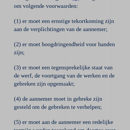
om volgende voorwaarden:
(1) er moet een ernstige tekortkoming zijn
aan de verplichtingen van de aannemer;
(2) er moet hoogdringendheid voor handen
zijn;
(3) er moet een tegensprekelijke staat van
de werf, de voortgang van de werken en de
gebreken zijn opgemaakt;
(4) de aannemer moet in gebreke zijn
gesteld om de gebreken te verhelpen;
(5) er moet aan de aannemer een redelijke